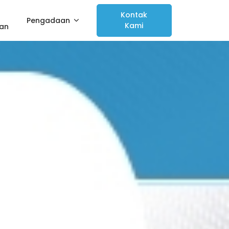
Kontak
Pengadaan
Kami
han