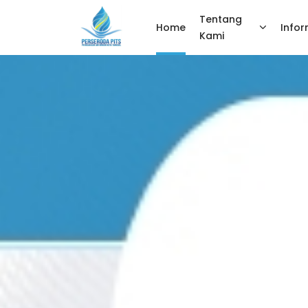
Tentang
Home
Infor
Kami