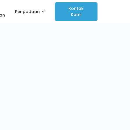
Kontak
Pengadaan
Kami
han