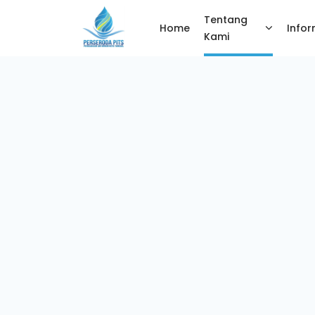
Tentang
Home
Infor
Kami