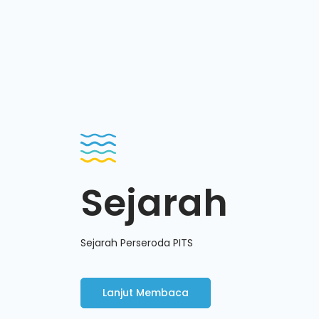
Sejarah
Sejarah Perseroda PITS
Lanjut Membaca